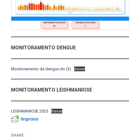
MONITORAMENTO DENGUE
Monitoramento da dengue.xls (3)
Baixar
MONITORAMENTO LEISHMANIOSE
LEISHMANIOSE 2025
Baixar
Imprimir