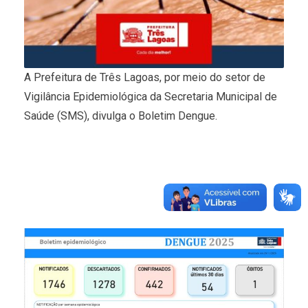
A Prefeitura de Três Lagoas, por meio do setor de
Vigilância Epidemiológica da Secretaria Municipal de
Saúde (SMS), divulga o Boletim Dengue.