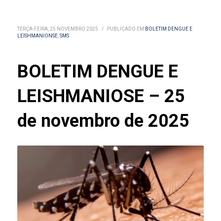
TERÇA-FEIRA, 25 NOVEMBRO 2025
/
PUBLICADO EM
BOLETIM DENGUE E
LEISHMANIONSE
,
SMS
BOLETIM DENGUE E
LEISHMANIOSE – 25
de novembro de 2025