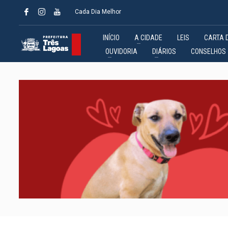
Cada Dia Melhor
INÍCIO
A CIDADE
LEIS
CARTA 
OUVIDORIA
DIÁRIOS
CONSELHOS