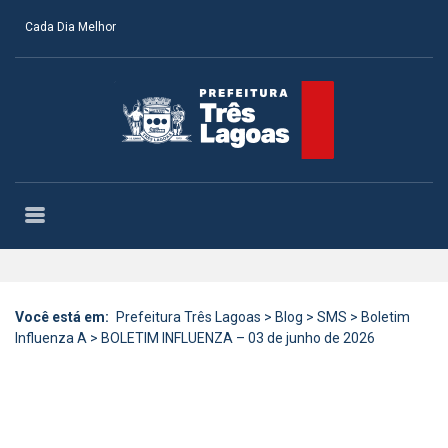
Cada Dia Melhor
Você está em:
Prefeitura Três Lagoas
>
Blog
>
SMS
>
Boletim
Influenza A
>
BOLETIM INFLUENZA – 03 de junho de 2026