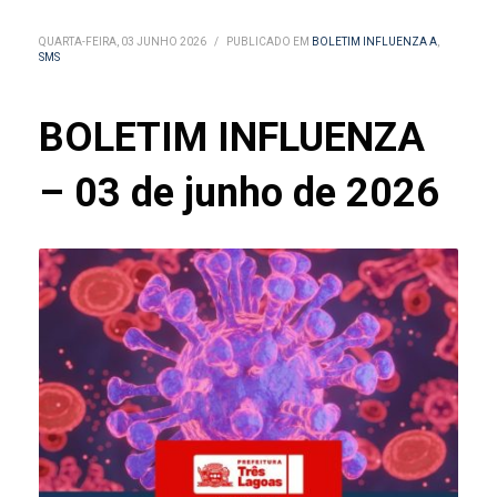
QUARTA-FEIRA, 03 JUNHO 2026
/
PUBLICADO EM
BOLETIM INFLUENZA A
,
SMS
BOLETIM INFLUENZA
– 03 de junho de 2026