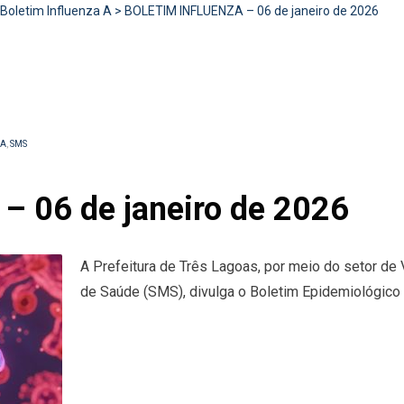
Boletim Influenza A
>
BOLETIM INFLUENZA – 06 de janeiro de 2026
 A
,
SMS
 06 de janeiro de 2026
A Prefeitura de Três Lagoas, por meio do setor de 
de Saúde (SMS), divulga o Boletim Epidemiológico 