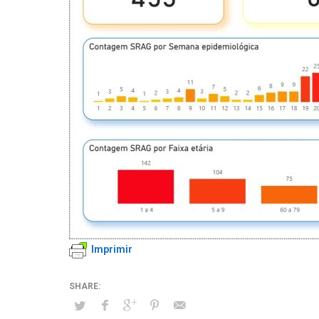
Imprimir