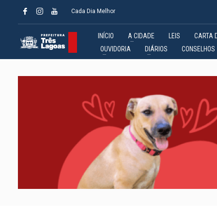
Cada Dia Melhor
INÍCIO
A CIDADE
LEIS
CARTA 
OUVIDORIA
DIÁRIOS
CONSELHOS