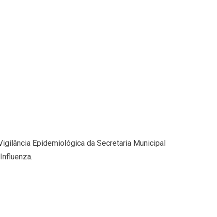
Vigilância Epidemiológica da Secretaria Municipal
Influenza.