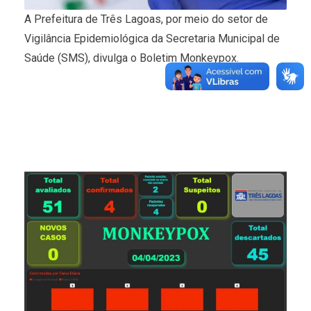
A Prefeitura de Três Lagoas, por meio do setor de
Vigilância Epidemiológica da Secretaria Municipal de
Saúde (SMS), divulga o Boletim Monkeypox.