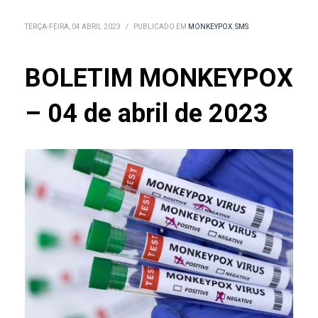
TERÇA-FEIRA, 04 ABRIL 2023
/
PUBLICADO EM
MONKEYPOX
,
SMS
BOLETIM MONKEYPOX
– 04 de abril de 2023