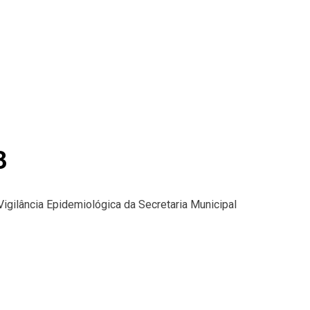
3
Vigilância Epidemiológica da Secretaria Municipal