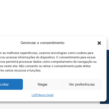
Gerenciar o consentimento
er as melhores experiências, usamos tecnologias como cookies para
/ou acessar informações do dispositivo. O consentimento para essas
 nos permitirá processar dados como comportamento de navegação ou
os neste site. Não consentir ou retirar o consentimento pode afetar
te certos recursos e funções.
ceitar
Negar
Ver preferências
LGPD
Aviso legal