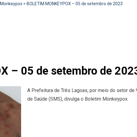
Monkeypox
>
BOLETIM MONKEYPOX – 05 de setembro de 2023
– 05 de setembro de 202
A Prefeitura de Três Lagoas, por meio do setor de 
de Saúde (SMS), divulga o Boletim Monkeypox.