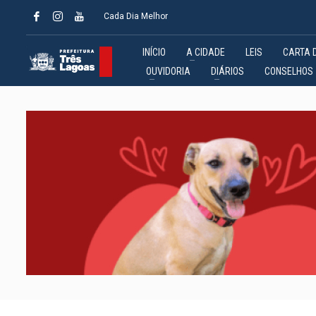
Cada Dia Melhor
INÍCIO
A CIDADE
LEIS
CARTA 
OUVIDORIA
DIÁRIOS
CONSELHOS