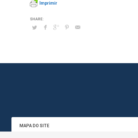
Imprimir
MAPA DO SITE