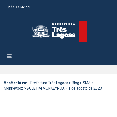
Cada Dia Melhor
Você está em:
Prefeitura Três Lagoas
>
Blog
>
SMS
>
Monkeypox
>
BOLETIM MONKEYPOX – 1 de agosto de 2023