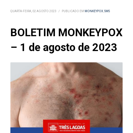
QUARTA-FEIRA, 02 AGOSTO 2023
/
PUBLICADO EM
MONKEYPOX
,
SMS
BOLETIM MONKEYPOX
– 1 de agosto de 2023