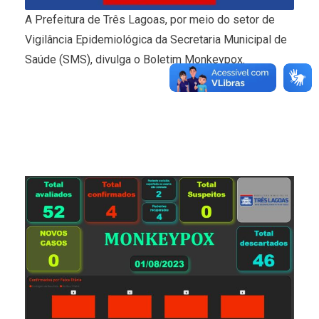
A Prefeitura de Três Lagoas, por meio do setor de
Vigilância Epidemiológica da Secretaria Municipal de
Saúde (SMS), divulga o Boletim Monkeypox.