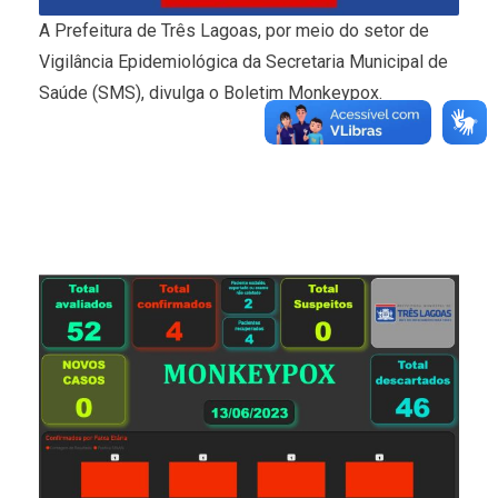
A Prefeitura de Três Lagoas, por meio do setor de
Vigilância Epidemiológica da Secretaria Municipal de
Saúde (SMS), divulga o Boletim Monkeypox.