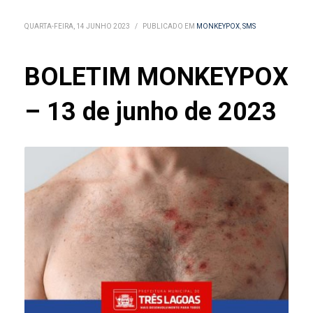
QUARTA-FEIRA, 14 JUNHO 2023
/
PUBLICADO EM
MONKEYPOX
,
SMS
BOLETIM MONKEYPOX
– 13 de junho de 2023