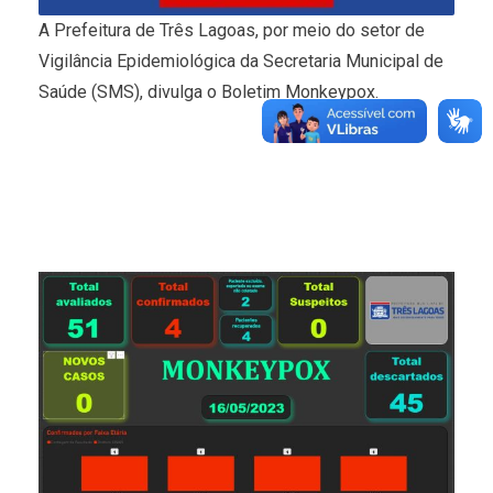
A Prefeitura de Três Lagoas, por meio do setor de
Vigilância Epidemiológica da Secretaria Municipal de
Saúde (SMS), divulga o Boletim Monkeypox.