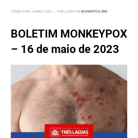
TERÇA-FEIRA, 16 MAIO 2023
/
PUBLICADO EM
MONKEYPOX
,
SMS
BOLETIM MONKEYPOX
– 16 de maio de 2023