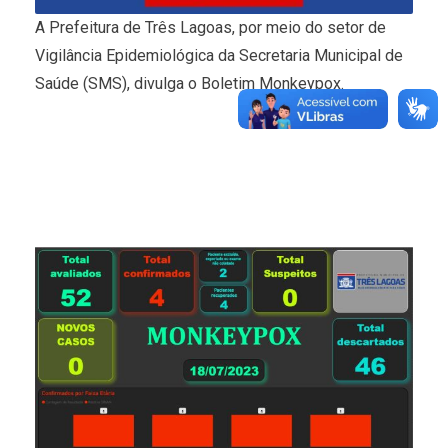
A Prefeitura de Três Lagoas, por meio do setor de
Vigilância Epidemiológica da Secretaria Municipal de
Saúde (SMS), divulga o Boletim Monkeypox.