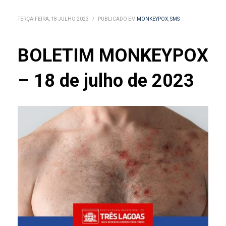
TERÇA-FEIRA, 18 JULHO 2023
/
PUBLICADO EM
MONKEYPOX
,
SMS
BOLETIM MONKEYPOX
– 18 de julho de 2023