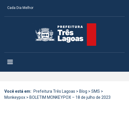
Cada Dia Melhor
Você está em:
Prefeitura Três Lagoas
>
Blog
>
SMS
>
Monkeypox
>
BOLETIM MONKEYPOX – 18 de julho de 2023