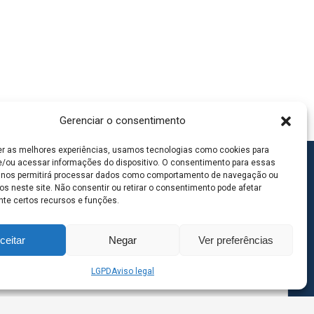
Gerenciar o consentimento
er as melhores experiências, usamos tecnologias como cookies para
/ou acessar informações do dispositivo. O consentimento para essas
 nos permitirá processar dados como comportamento de navegação ou
os neste site. Não consentir ou retirar o consentimento pode afetar
te certos recursos e funções.
ceitar
Negar
Ver preferências
LGPD
Aviso legal