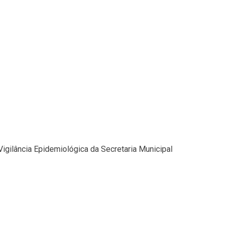
Vigilância Epidemiológica da Secretaria Municipal