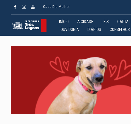
Cada Dia Melhor
INÍCIO
A CIDADE
LEIS
CARTA 
OUVIDORIA
DIÁRIOS
CONSELHOS