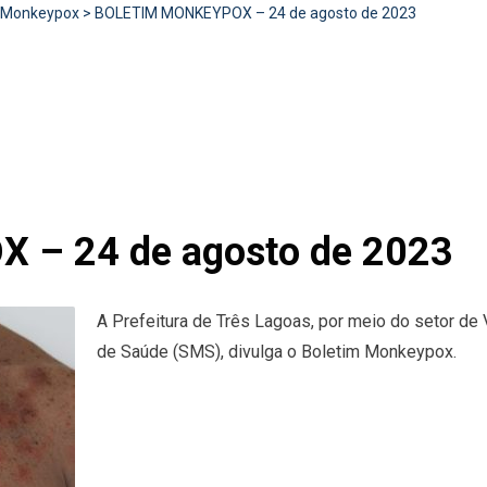
Monkeypox
>
BOLETIM MONKEYPOX – 24 de agosto de 2023
– 24 de agosto de 2023
A Prefeitura de Três Lagoas, por meio do setor de 
de Saúde (SMS), divulga o Boletim Monkeypox.