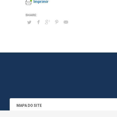
Imprimir
MAPA DO SITE