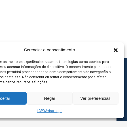
Gerenciar o consentimento
er as melhores experiências, usamos tecnologias como cookies para
/ou acessar informações do dispositivo. O consentimento para essas
 nos permitirá processar dados como comportamento de navegação ou
os neste site. Não consentir ou retirar o consentimento pode afetar
te certos recursos e funções.
ceitar
Negar
Ver preferências
LGPD
Aviso legal