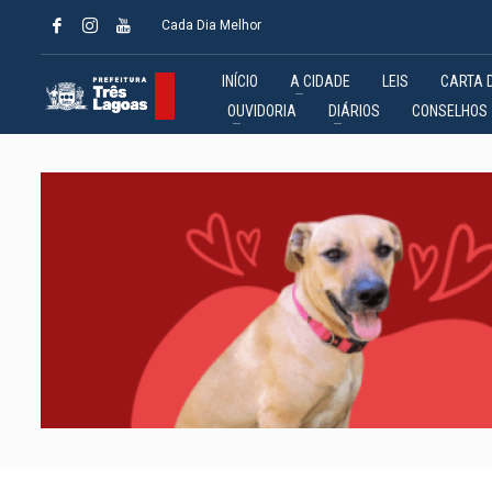
Cada Dia Melhor
INÍCIO
A CIDADE
LEIS
CARTA 
OUVIDORIA
DIÁRIOS
CONSELHOS