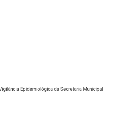
Vigilância Epidemiológica da Secretaria Municipal