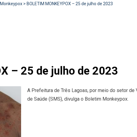
Monkeypox
>
BOLETIM MONKEYPOX – 25 de julho de 2023
– 25 de julho de 2023
A Prefeitura de Três Lagoas, por meio do setor de 
de Saúde (SMS), divulga o Boletim Monkeypox.