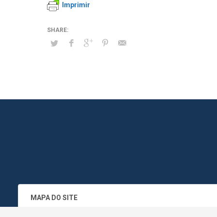
Imprimir
MAPA DO SITE