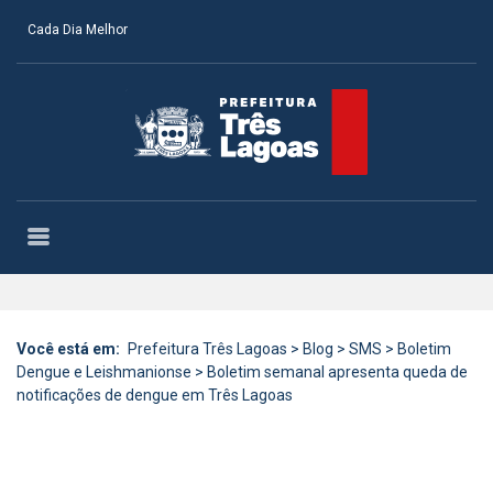
Cada Dia Melhor
Você está em:
Prefeitura Três Lagoas
>
Blog
>
SMS
>
Boletim
Dengue e Leishmanionse
>
Boletim semanal apresenta queda de
notificações de dengue em Três Lagoas