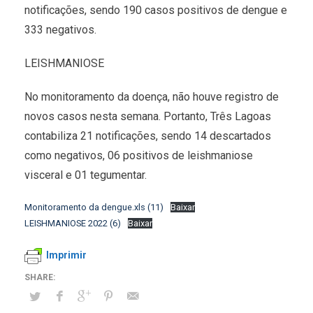
notificações, sendo 190 casos positivos de dengue e
333 negativos.
LEISHMANIOSE
No monitoramento da doença, não houve registro de
novos casos nesta semana. Portanto, Três Lagoas
contabiliza 21 notificações, sendo 14 descartados
como negativos, 06 positivos de leishmaniose
visceral e 01 tegumentar.
Monitoramento da dengue.xls (11)
Baixar
LEISHMANIOSE 2022 (6)
Baixar
Imprimir