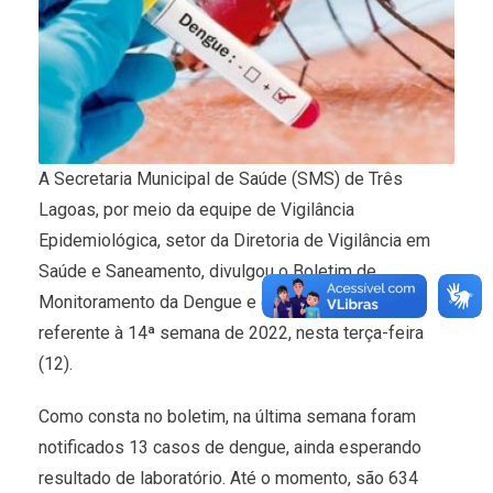
A Secretaria Municipal de Saúde (SMS) de Três
Lagoas, por meio da equipe de Vigilância
Epidemiológica, setor da Diretoria de Vigilância em
Saúde e Saneamento, divulgou o Boletim de
Monitoramento da Dengue e da Leishmaniose,
referente à 14ª semana de 2022, nesta terça-feira
(12).
Como consta no boletim, na última semana foram
notificados 13 casos de dengue, ainda esperando
resultado de laboratório. Até o momento, são 634