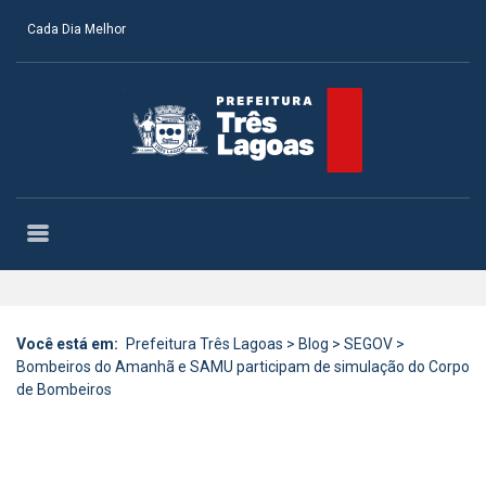
Cada Dia Melhor
Você está em:
Prefeitura Três Lagoas
>
Blog
>
SEGOV
>
Bombeiros do Amanhã e SAMU participam de simulação do Corpo
de Bombeiros