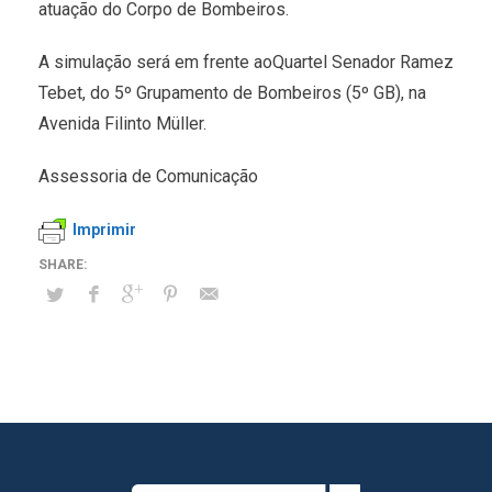
atuação do Corpo de Bombeiros.
A simulação será em frente aoQuartel Senador Ramez
Tebet, do 5º Grupamento de Bombeiros (5º GB), na
Avenida Filinto Müller.
Assessoria de Comunicação
Imprimir