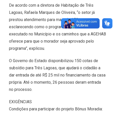
De acordo com a diretora de Habitação de Três
Lagoas, Rafaela Marques de Oliveira, “o setor já
prestou atendimento para mais de 150 pessoas,
esclarecendo como o programa está sendo
executado no Município e os caminhos que a AGEHAB
oferece para que o morador seja aprovado pelo
programa”, explicou.
O Governo do Estado disponibilizou 150 cotas de
subsídio para Três Lagoas, que ajudará o cidadão a
dar entrada de até R$ 25 mil no financiamento da casa
própria. Até o momento, 26 pessoas deram entrada
no processo.
EXIGÊNCIAS
Condições para participar do projeto Bônus Moradia: