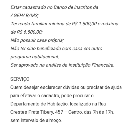
Estar cadastrado no Banco de inscritos da
AGEHAB/MS;
Ter renda familiar mínima de R$ 1.500,00 e máxima
de R$ 6.500,00;
Não possuir casa própria;
Não ter sido beneficiado com casa em outro
programa habitacional;
Ser aprovado na análise da Instituição Financeira.
SERVIÇO
Quem desejar esclarecer dúvidas ou precisar de ajuda
para efetivar o cadastro, pode procurar o
Departamento de Habitação, localizado na Rua
Orestes Prata Tibery, 457 – Centro, das 7h às 17h,
sem intervalo de almoço.