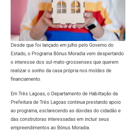
Desde que foi lançado em julho pelo Governo do
Estado, o Programa Bônus Moradia vem despertando
o interesse dos sul-mato-grossenses que querem
realizar o sonho da casa própria nos moldes de
financiamento.
Em Três Lagoas, o Departamento de Habiltação da
Prefeitura de Três Lagoas continua prestando apoio
ao programa, esclarecendo as dúvidas do cidadão e
das construtoras interessadas em incluir seus
empreendimentos ao Bônus Moradia.