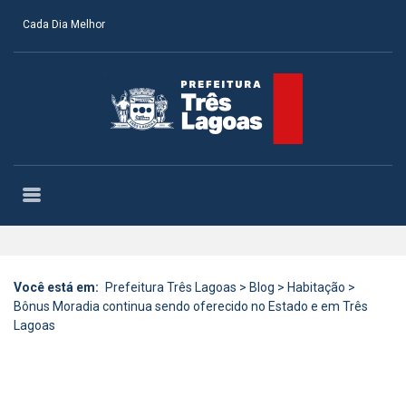
Cada Dia Melhor
Você está em:
Prefeitura Três Lagoas
>
Blog
>
Habitação
>
Bônus Moradia continua sendo oferecido no Estado e em Três
Lagoas