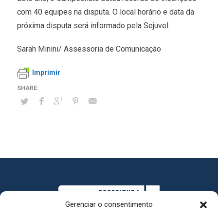
com 40 equipes na disputa. O local horário e data da
próxima disputa será informado pela Sejuvel.
Sarah Minini/ Assessoria de Comunicação
Imprimir
Gerenciar o consentimento