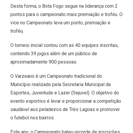
Desta forma, o Bota Fogo segue na liderança com 2
pontos para o campeonato mais premiação e troféu. O
vice no Campeonato leva um ponto, premiação e
troféu.
O torneio inicial contou com as 40 equipes inscritas,
contendo 39 jogos além de um público de
aproximadamente 900 pessoas.
O Varzeano é um Campeonato tradicional do
Município realizado pela Secretaria Municipal de
Esportes, Juventude e Lazer (Sejuvel). O objetivo do
evento esportivo é levar e proporcionar a competição
saudável aos peladeiros de Três Lagoas e promover
o futebol nos bairros.
Este ano, o Campeonato bateu recorde de inscrições