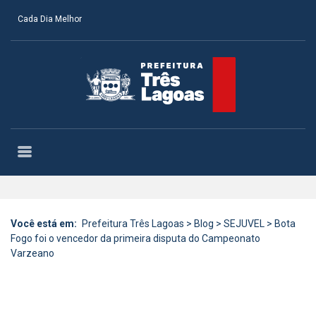
Cada Dia Melhor
Você está em:
Prefeitura Três Lagoas
>
Blog
>
SEJUVEL
>
Bota
Fogo foi o vencedor da primeira disputa do Campeonato
Varzeano