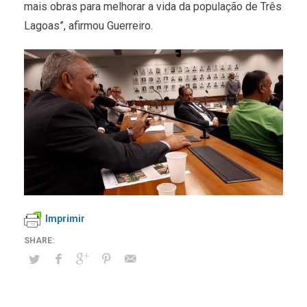
mais obras para melhorar a vida da população de Três
Lagoas”, afirmou Guerreiro.
Imprimir