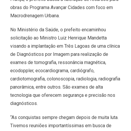
obras do Programa Avançar Cidades com foco em
Macrodrenagem Urbana.
No Ministério da Saúde, o prefeito encaminhou
solicitação ao Ministro Luiz Henrique Mandetta
visando a implantação em Três Lagoas de uma clínica
de Diagnósticos por Imagem para realização de
exames de tomografia, ressonância magnética,
ecodoppler, ecocardiograma, cardiógrafo,
cardiotomografia, colonoscopia, radiologia, radiografia
panorâmica, entre outros. São exames de alta
tecnologia que oferecem segurança e precisão nos
diagnósticos.
“As conquistas sempre chegam depois de muita luta.
Tivemos reuniões importantíssimas em busca de