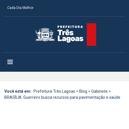
Cada Dia Melhor
Você está em:
Prefeitura Três Lagoas
>
Blog
>
Gabinete
>
BRASÍLIA: Guerreiro busca recursos para pavimentação e saúde