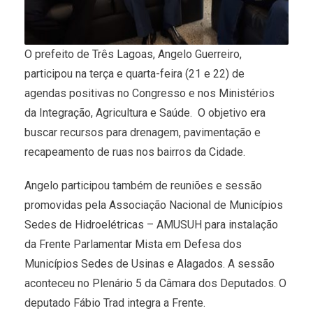
O prefeito de Três Lagoas, Angelo Guerreiro,
participou na terça e quarta-feira (21 e 22) de
agendas positivas no Congresso e nos Ministérios
da Integração, Agricultura e Saúde. O objetivo era
buscar recursos para drenagem, pavimentação e
recapeamento de ruas nos bairros da Cidade.
Angelo participou também de reuniões e sessão
promovidas pela Associação Nacional de Municípios
Sedes de Hidroelétricas – AMUSUH para instalação
da Frente Parlamentar Mista em Defesa dos
Municípios Sedes de Usinas e Alagados. A sessão
aconteceu no Plenário 5 da Câmara dos Deputados. O
deputado Fábio Trad integra a Frente.