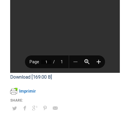
Download [169.00 B]
Imprimir