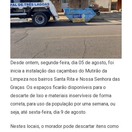
Desde ontem, segunda-feira, dia 05 de agosto, foi
inicia a instalação das caçambas do Mutirão da
Limpeza nos bairros Santa Rita e Nossa Senhora das
Graças. Os espaços ficarão disponíveis para o
descarte de lixo e materiais inservíveis de forma
correta, para uso da população por uma semana, ou
seja, até sexta-feira, dia 9 de agosto.
Nestes locais, o morador pode descartar itens como