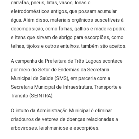
garrafas, pneus, latas, vasos, lonas e
eletrodomésticos antigos, que possam acumular
água. Além disso, materiais orgânicos suscetíveis à
decomposição, como folhas, galhos e madeira podre,
e itens que sirvam de abrigo para escorpiões, como
telhas, tijolos e outros entulhos, também são aceitos.
A campanha da Prefeitura de Três Lagoas acontece
por meio do Setor de Endemias da Secretaria
Municipal de Saúde (SMS), em parceria com a
Secretaria Municipal de Infraestrutura, Transporte e
Trânsito (SEINTRA).
O intuito da Administração Municipal é eliminar
criadouros de vetores de doenças relacionadas a
arboviroses, leishmaniose e escorpiões.