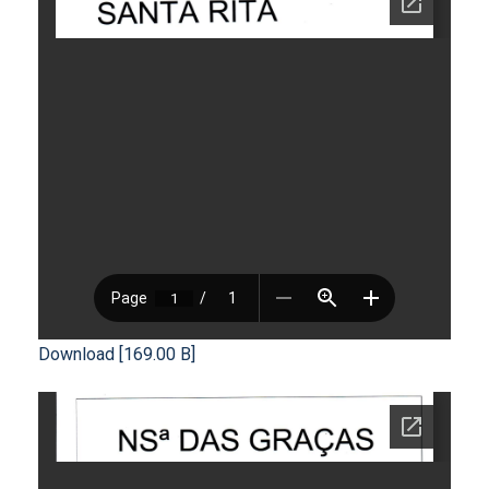
Download [169.00 B]