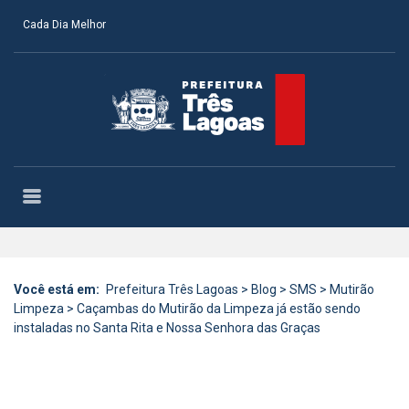
Cada Dia Melhor
Você está em:
Prefeitura Três Lagoas
>
Blog
>
SMS
>
Mutirão
Limpeza
>
Caçambas do Mutirão da Limpeza já estão sendo
instaladas no Santa Rita e Nossa Senhora das Graças