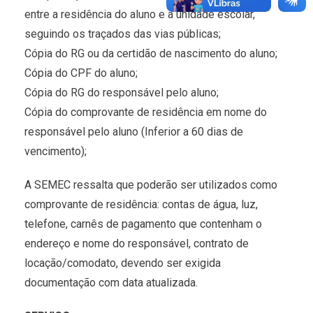
entre a residência do aluno e a unidade escolar,
seguindo os traçados das vias públicas;
Cópia do RG ou da certidão de nascimento do aluno;
Cópia do CPF do aluno;
Cópia do RG do responsável pelo aluno;
Cópia do comprovante de residência em nome do
responsável pelo aluno (Inferior a 60 dias de
vencimento);
A SEMEC ressalta que poderão ser utilizados como
comprovante de residência: contas de água, luz,
telefone, carnês de pagamento que contenham o
endereço e nome do responsável, contrato de
locação/comodato, devendo ser exigida
documentação com data atualizada.