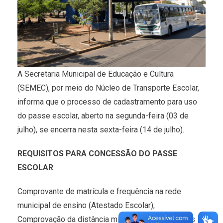
A Secretaria Municipal de Educação e Cultura
(SEMEC), por meio do Núcleo de Transporte Escolar,
informa que o processo de cadastramento para uso
do passe escolar, aberto na segunda-feira (03 de
julho), se encerra nesta sexta-feira (14 de julho).
REQUISITOS PARA CONCESSÃO DO PASSE
ESCOLAR
Comprovante de matrícula e frequência na rede
municipal de ensino (Atestado Escolar);
Comprovação da distância mínima de 2.000 metros