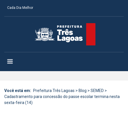
Cada Dia Melhor
Você está em:
Prefeitura Três Lagoas
>
Blog
>
SEMED
>
Cadastramento para concessão do passe escolar termina nesta
sexta-feira (14)