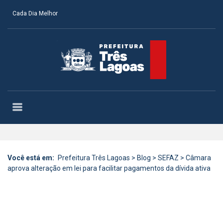
Cada Dia Melhor
Você está em:
Prefeitura Três Lagoas
>
Blog
>
SEFAZ
>
Câmara
aprova alteração em lei para facilitar pagamentos da dívida ativa