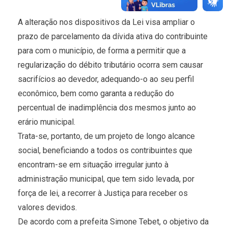
A alteração nos dispositivos da Lei visa ampliar o
prazo de parcelamento da dívida ativa do contribuinte
para com o município, de forma a permitir que a
regularização do débito tributário ocorra sem causar
sacrifícios ao devedor, adequando-o ao seu perfil
econômico, bem como garanta a redução do
percentual de inadimplência dos mesmos junto ao
erário municipal.
Trata-se, portanto, de um projeto de longo alcance
social, beneficiando a todos os contribuintes que
encontram-se em situação irregular junto à
administração municipal, que tem sido levada, por
força de lei, a recorrer à Justiça para receber os
valores devidos.
De acordo com a prefeita Simone Tebet, o objetivo da