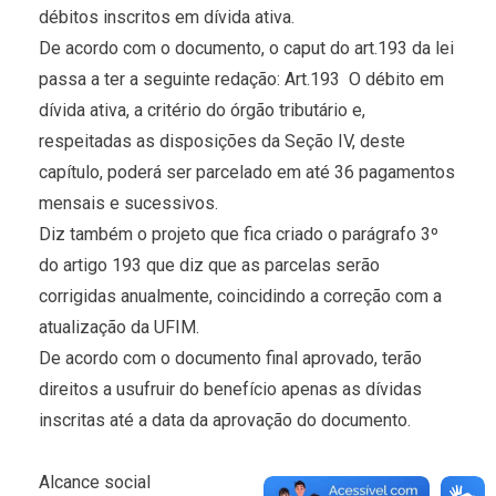
débitos inscritos em dívida ativa.
De acordo com o documento, o caput do art.193 da lei
passa a ter a seguinte redação: Art.193  O débito em
dívida ativa, a critério do órgão tributário e,
respeitadas as disposições da Seção IV, deste
capítulo, poderá ser parcelado em até 36 pagamentos
mensais e sucessivos.
Diz também o projeto que fica criado o parágrafo 3º
do artigo 193 que diz que as parcelas serão
corrigidas anualmente, coincidindo a correção com a
atualização da UFIM.
De acordo com o documento final aprovado, terão
direitos a usufruir do benefício apenas as dívidas
inscritas até a data da aprovação do documento.
Alcance social