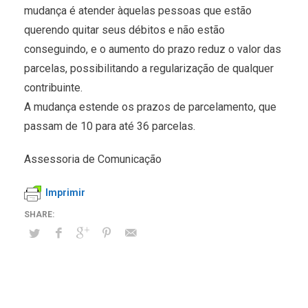
mudança é atender àquelas pessoas que estão
querendo quitar seus débitos e não estão
conseguindo, e o aumento do prazo reduz o valor das
parcelas, possibilitando a regularização de qualquer
contribuinte.
A mudança estende os prazos de parcelamento, que
passam de 10 para até 36 parcelas.
Assessoria de Comunicação
Imprimir