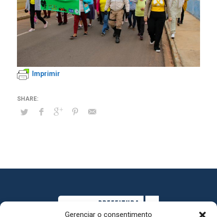
Imprimir
Gerenciar o consentimento