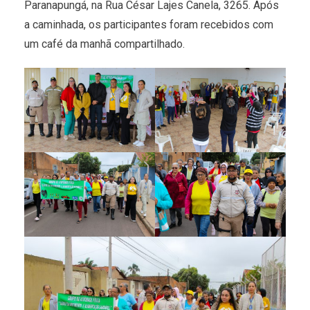
Paranapungá, na Rua César Lajes Canela, 3265. Após
a caminhada, os participantes foram recebidos com
um café da manhã compartilhado.