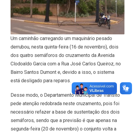
Um caminhão carregando um maquinário pesado
derrubou, nesta quinta-feira (16 de novembro), dois
dos quatro semáforos do cruzamento da Avenida
Clodoaldo Garcia com a Rua José Carlos Queiroz, no
Bairro Santos Dumont e, devido a isso, o sistema
está desligado para reparos.
Desse modo, o Departamento Municipal de Trânsito
pede atenção redobrada neste cruzamento, pois foi
necessário refazer a base de sustentação dos dois
semáforos, sendo que a previsão é que apenas na
segunda-feira (20 de novembro) o conjunto volta a