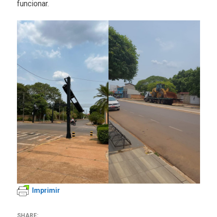
funcionar.
Imprimir