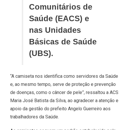
Comunitários de
Saúde (EACS) e
nas Unidades
Básicas de Saúde
(UBS).
“A camiseta nos identifica como servidores da Saúde
e, ao mesmo tempo, serve de proteção e prevenção
de doenças, como o câncer de pele”, ressaltou a ACS
Maria José Batista da Silva, ao agradecer a atenção e
apoio da gestão do prefeito Angelo Guerreiro aos
trabalhadores da Saúde.