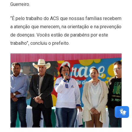
Guerreiro.
“É pelo trabalho do ACS que nossas famílias recebem
a atenção que merecem, na orientação e na prevenção
de doenças. Vocês estão de parabéns por este
trabalho”, concluiu o prefeito.