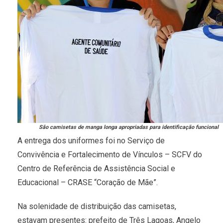
São camisetas de manga longa apropriadas para identificação funcional
A entrega dos uniformes foi no Serviço de
Convivência e Fortalecimento de Vínculos – SCFV do
Centro de Referência de Assistência Social e
Educacional – CRASE “Coração de Mãe”.
Na solenidade de distribuição das camisetas,
estavam presentes: prefeito de Três Lagoas, Angelo