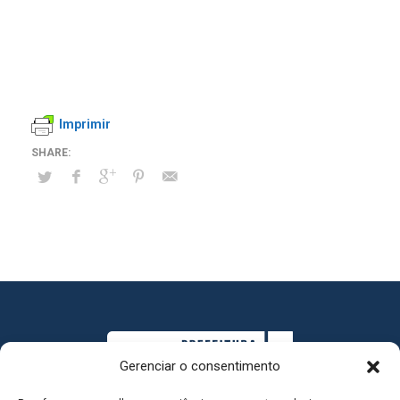
Imprimir
Gerenciar o consentimento