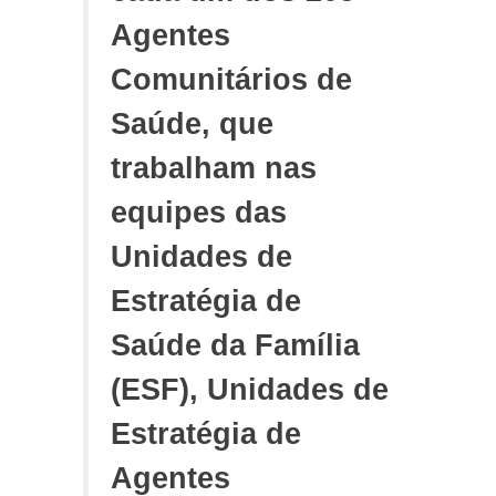
Agentes
Comunitários de
Saúde, que
trabalham nas
equipes das
Unidades de
Estratégia de
Saúde da Família
(ESF), Unidades de
Estratégia de
Agentes