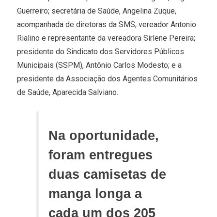
Guerreiro; secretária de Saúde, Angelina Zuque,
acompanhada de diretoras da SMS; vereador Antonio
Rialino e representante da vereadora Sirlene Pereira;
presidente do Sindicato dos Servidores Públicos
Municipais (SSPM), Antônio Carlos Modesto; e a
presidente da Associação dos Agentes Comunitários
de Saúde, Aparecida Salviano.
Na oportunidade,
foram entregues
duas camisetas de
manga longa a
cada um dos 205