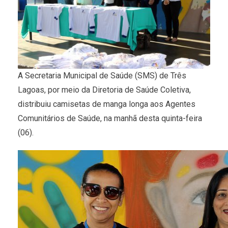
A Secretaria Municipal de Saúde (SMS) de Três
Lagoas, por meio da Diretoria de Saúde Coletiva,
distribuiu camisetas de manga longa aos Agentes
Comunitários de Saúde, na manhã desta quinta-feira
(06).