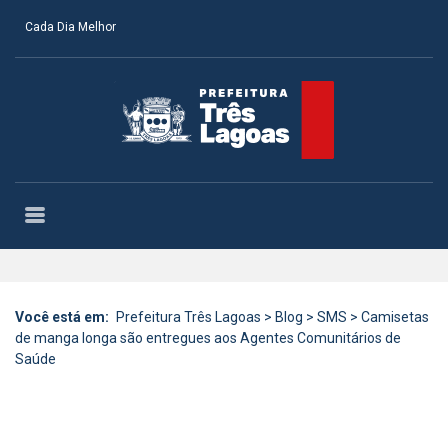
Cada Dia Melhor
Você está em:
Prefeitura Três Lagoas
>
Blog
>
SMS
>
Camisetas
de manga longa são entregues aos Agentes Comunitários de
Saúde