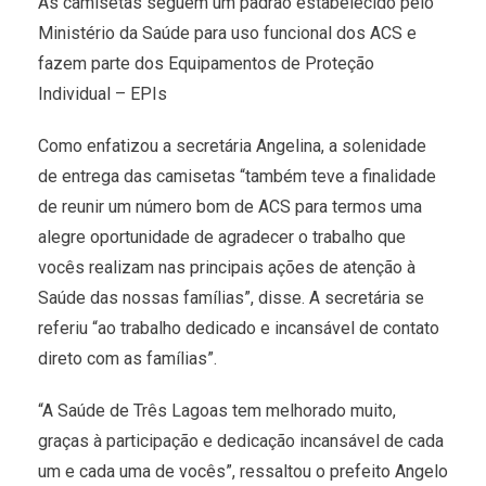
As camisetas seguem um padrão estabelecido pelo
Ministério da Saúde para uso funcional dos ACS e
fazem parte dos Equipamentos de Proteção
Individual – EPIs
Como enfatizou a secretária Angelina, a solenidade
de entrega das camisetas “também teve a finalidade
de reunir um número bom de ACS para termos uma
alegre oportunidade de agradecer o trabalho que
vocês realizam nas principais ações de atenção à
Saúde das nossas famílias”, disse. A secretária se
referiu “ao trabalho dedicado e incansável de contato
direto com as famílias”.
“A Saúde de Três Lagoas tem melhorado muito,
graças à participação e dedicação incansável de cada
um e cada uma de vocês”, ressaltou o prefeito Angelo