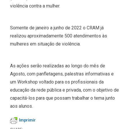
violência contra a mulher.
Somente de janeiro a junho de 2022 o CRAM já
realizou aproximadamente 500 atendimentos às
mulheres em situação de violência.
As ações serão realizadas ao longo do mês de
Agosto, com panfletagens, palestras informativas e
um Workshop voltado para os profissionais da
educação da rede pública e privada, com o objetivo de
capacitá-los para que possam trabalhar o tema junto
aos alunos.
Imprimir