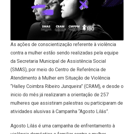
As ações de conscientização referente à violência
contra a mulher estão sendo realizadas pela equipe
da Secretaria Municipal de Assistência Social
(SMAS), por meio do Centro de Referência de
Atendimento à Mulher em Situação de Violência
“Halley Coimbra Ribeiro Junqueira” (CRAM), e desde o
inicio do mês já realizaram a orientação de 257
mulheres que assistiram palestras ou participaram de
atividades alusivas à Campanha “Agosto Lilás”.
Agosto Lilás é uma campanha de enfrentamento à