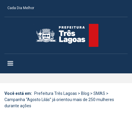
Cada Dia Melhor
Você está em:
Prefeitura Três Lagoas
>
Blog
>
SMAS
>
Campanha “Agosto Lilás” já orientou mais de 250 mulheres
durante ações