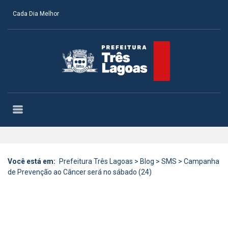
Cada Dia Melhor
Você está em:
Prefeitura Três Lagoas
>
Blog
>
SMS
>
Campanha
de Prevenção ao Câncer será no sábado (24)