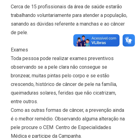
Cerca de 15 profissionais da área de saúde estarão
trabalhando voluntariamente para atender a população,
sanando as dúvidas referente a manchas e ao câncer
de pele.
Exames
Toda pessoa pode realizar exames preventivos
observando se a pele clara não consegue se
bronzear, muitas pintas pelo corpo e se estão
crescendo, histórico de câncer de pele na família,
queimaduras solares, feridas que não cicatrizam,
entre outros.
Como as outras formas de câncer, a prevenção ainda
é o melhor remédio. Observando alguma alteração na
pele procure o CEM  Centro de Especialidades
Médica e participe da Campanha.