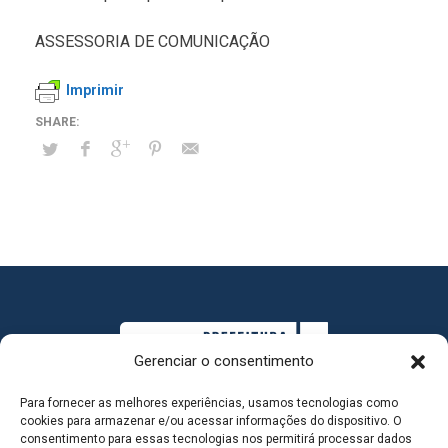
ASSESSORIA DE COMUNICAÇÃO
Imprimir
Gerenciar o consentimento
Para fornecer as melhores experiências, usamos tecnologias como
cookies para armazenar e/ou acessar informações do dispositivo. O
consentimento para essas tecnologias nos permitirá processar dados