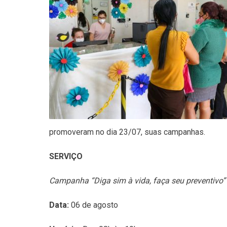
promoveram no dia 23/07, suas campanhas.
SERVIÇO
Campanha “Diga sim à vida, faça seu preventivo”
Data:
06 de agosto