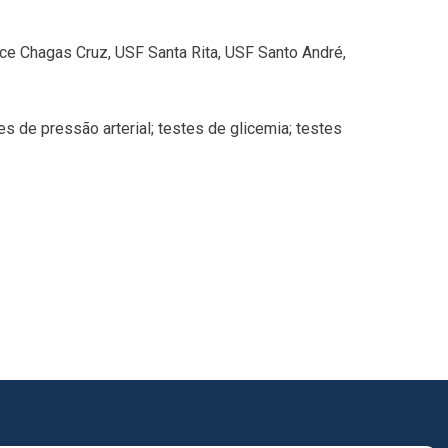
ce Chagas Cruz, USF Santa Rita, USF Santo André,
s de pressão arterial; testes de glicemia; testes