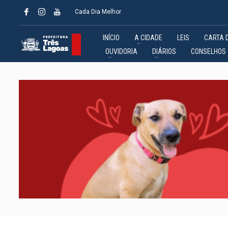
Cada Dia Melhor
INÍCIO
A CIDADE
LEIS
CARTA 
OUVIDORIA
DIÁRIOS
CONSELHOS