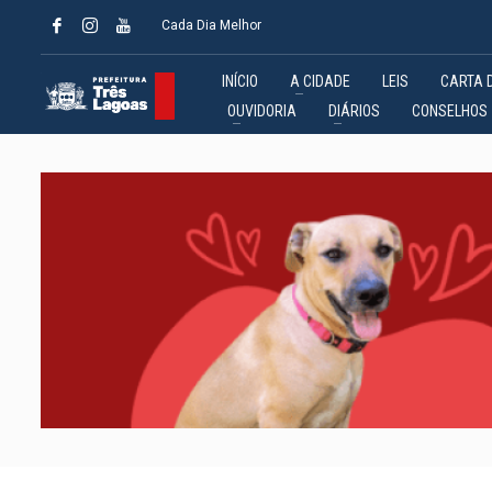
Cada Dia Melhor
INÍCIO
A CIDADE
LEIS
CARTA 
OUVIDORIA
DIÁRIOS
CONSELHOS