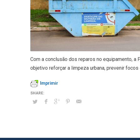
Com a conclusão dos reparos no equipamento, a Pre
objetivo reforçar a limpeza urbana, prevenir foc
Imprimir