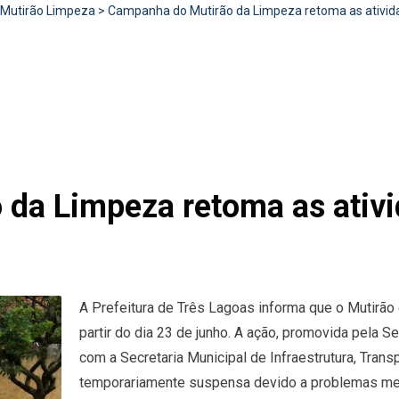
Mutirão Limpeza
>
Campanha do Mutirão da Limpeza retoma as atividad
da Limpeza retoma as ativi
A Prefeitura de Três Lagoas informa que o Mutirão
partir do dia 23 de junho. A ação, promovida pela S
com a Secretaria Municipal de Infraestrutura, Trans
temporariamente suspensa devido a problemas me