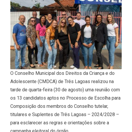
O Conselho Municipal dos Direitos da Criança e do
Adolescente (CMDCA) de Três Lagoas realizou na
tarde de quarta-feira (30 de agosto) uma reunião com
os 13 candidatos aptos no Processo de Escolha para
Composição dos membros do Conselho tutelar,
titulares e Suplentes de Três Lagoas – 2024/2028 –
para esclarecer as regras e orientações sobre a
campanha eleitoral do órgão.