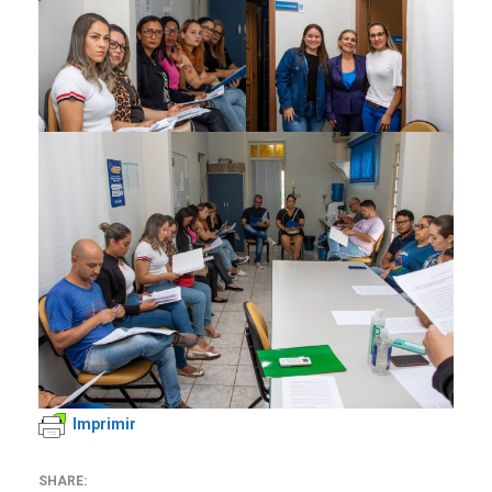
Imprimir