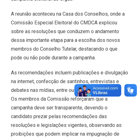
A reunião aconteceu na Casa dos Conselhos, onde a
Comissão Especial Eleitoral do CMDCA explicou
sobre as resoluções que conduzem o andamento
dessa importante etapa para a escolha dos novos
membros do Conselho Tutelar, destacando o que
pode ou não pode durante a campanha.
As recomendações incluem publicações e divulgação
na internet, confecção de santinhos, entrevistas e
debates nas mídias, entre outros.
Os membros da Comissão reforçaram que a
campanha deve ser transparente, devendo o
candidato prezar pelas recomendações das
resoluções e legislações vigentes, observando as
proibições que podem implicar na impugnação de