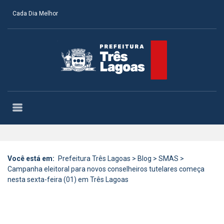
Cada Dia Melhor
Você está em:
Prefeitura Três Lagoas
>
Blog
>
SMAS
>
Campanha eleitoral para novos conselheiros tutelares começa
nesta sexta-feira (01) em Três Lagoas