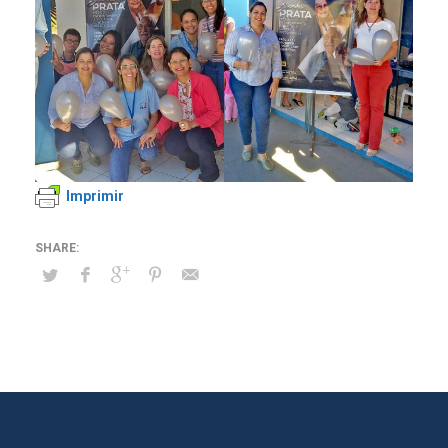
Imprimir