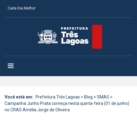
Cada Dia Melhor
Você está em:
Prefeitura Três Lagoas
>
Blog
>
SMAS
>
Campanha Junho Prata começa nesta quinta-feira (01 de junho)
no CRAS Amélia Jorge de Oliveira