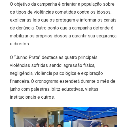
O objetivo da campanha é orientar a população sobre
os tipos de violências cometidas contra os idosos,
explicar as leis que os protegem e informar os canais
de denúncia. Outro ponto que a campanha defende é
mobilizar os próprios idosos a garantir sua segurança
e direitos.
O “Junho Prata” destaca as quatro principais
violências sofridas sendo: agressão física,
negligência, violência psicológica e exploração
financeira. O cronograma estenderá durante o mês de
junho com palestras, blitz educativas, visitas
institucionais e outros.