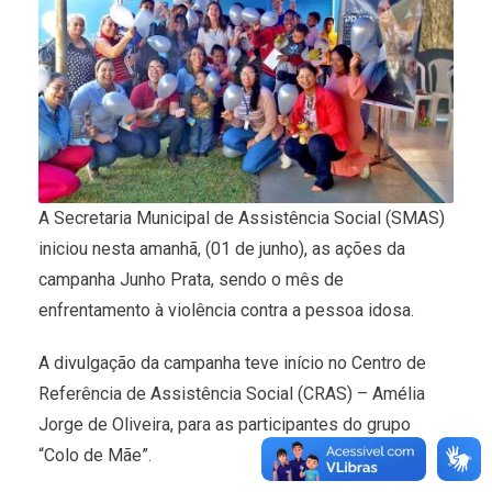
A Secretaria Municipal de Assistência Social (SMAS)
iniciou nesta amanhã, (01 de junho), as ações da
campanha Junho Prata, sendo o mês de
enfrentamento à violência contra a pessoa idosa.
A divulgação da campanha teve início no Centro de
Referência de Assistência Social (CRAS) – Amélia
Jorge de Oliveira, para as participantes do grupo
“Colo de Mãe”.