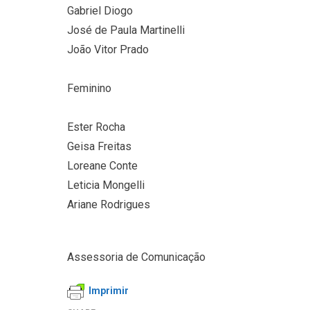
Gabriel Diogo
José de Paula Martinelli
João Vitor Prado
Feminino
Ester Rocha
Geisa Freitas
Loreane Conte
Leticia Mongelli
Ariane Rodrigues
Assessoria de Comunicação
Imprimir