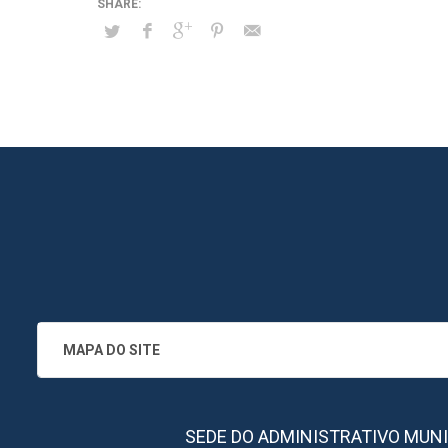
MAPA DO SITE
SEDE DO ADMINISTRATIVO MUNICIPA