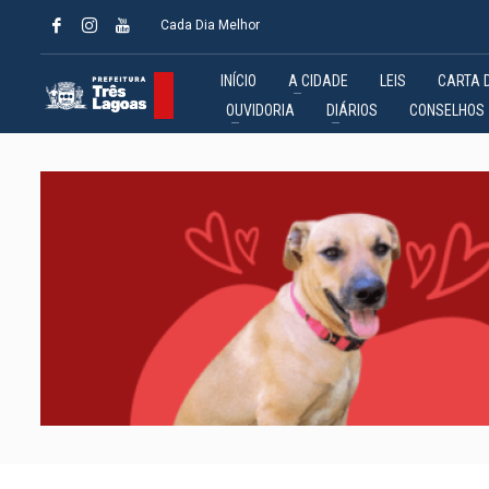
Cada Dia Melhor
INÍCIO
A CIDADE
LEIS
CARTA 
OUVIDORIA
DIÁRIOS
CONSELHOS