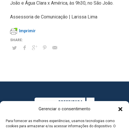
João e Água Clara x América, às 9h30, no São João.
Assessoria de Comunicação | Larissa Lima
Imprimir
Gerenciar o consentimento
Para fornecer as melhores experiências, usamos tecnologias como
cookies para armazenar e/ou acessar informações do dispositivo. O