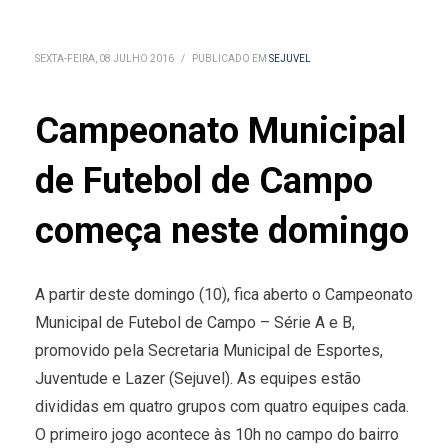
SEXTA-FEIRA, 08 JULHO 2016
/
PUBLICADO EM
SEJUVEL
Campeonato Municipal
de Futebol de Campo
começa neste domingo
A partir deste domingo (10), fica aberto o Campeonato
Municipal de Futebol de Campo – Série A e B,
promovido pela Secretaria Municipal de Esportes,
Juventude e Lazer (Sejuvel). As equipes estão
divididas em quatro grupos com quatro equipes cada.
O primeiro jogo acontece às 10h no campo do bairro