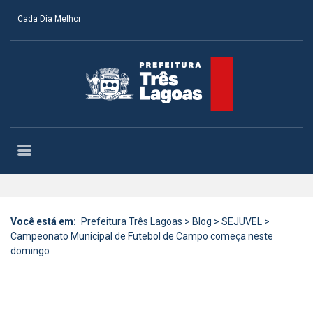
Cada Dia Melhor
Você está em:
Prefeitura Três Lagoas
>
Blog
>
SEJUVEL
>
Campeonato Municipal de Futebol de Campo começa neste
domingo