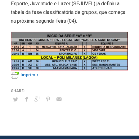
Esporte, Juventude e Lazer (SEJUVEL) já definiu a
tabela da fase classificatória de grupos, que começa
na próxima segunda-feira (04).
Imprimir