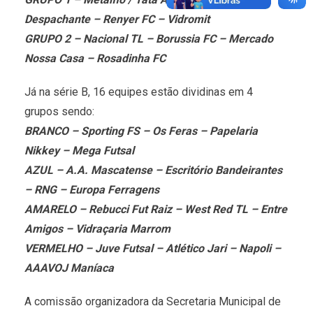
Despachante – Renyer FC – Vidromit
GRUPO 2 – Nacional TL – Borussia FC – Mercado
Nossa Casa – Rosadinha FC
Já na série B, 16 equipes estão dividinas em 4
grupos sendo:
BRANCO – Sporting FS – Os Feras – Papelaria
Nikkey – Mega Futsal
AZUL – A.A. Mascatense – Escritório Bandeirantes
– RNG – Europa Ferragens
AMARELO – Rebucci Fut Raiz – West Red TL – Entre
Amigos – Vidraçaria Marrom
VERMELHO – Juve Futsal – Atlético Jari – Napoli –
AAAVOJ Maníaca
A comissão organizadora da Secretaria Municipal de