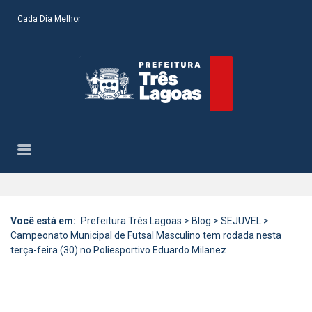
Cada Dia Melhor
Você está em:
Prefeitura Três Lagoas
>
Blog
>
SEJUVEL
>
Campeonato Municipal de Futsal Masculino tem rodada nesta
terça-feira (30) no Poliesportivo Eduardo Milanez