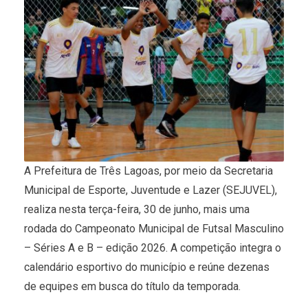
A Prefeitura de Três Lagoas, por meio da Secretaria
Municipal de Esporte, Juventude e Lazer (SEJUVEL),
realiza nesta terça-feira, 30 de junho, mais uma
rodada do Campeonato Municipal de Futsal Masculino
– Séries A e B – edição 2026. A competição integra o
calendário esportivo do município e reúne dezenas
de equipes em busca do título da temporada.