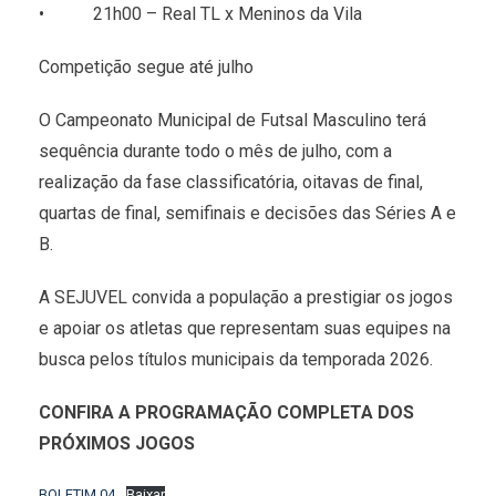
• 21h00 – Real TL x Meninos da Vila
Competição segue até julho
O Campeonato Municipal de Futsal Masculino terá
sequência durante todo o mês de julho, com a
realização da fase classificatória, oitavas de final,
quartas de final, semifinais e decisões das Séries A e
B.
A SEJUVEL convida a população a prestigiar os jogos
e apoiar os atletas que representam suas equipes na
busca pelos títulos municipais da temporada 2026.
CONFIRA A PROGRAMAÇÃO COMPLETA DOS
PRÓXIMOS JOGOS
BOLETIM 04
Baixar