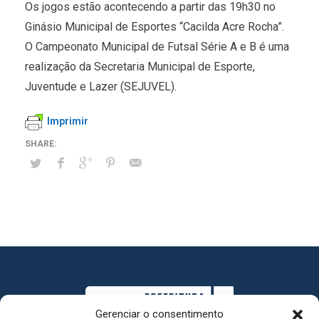
Os jogos estão acontecendo a partir das 19h30 no
Ginásio Municipal de Esportes “Cacilda Acre Rocha”.
O Campeonato Municipal de Futsal Série A e B é uma
realização da Secretaria Municipal de Esporte,
Juventude e Lazer (SEJUVEL).
Imprimir
Gerenciar o consentimento