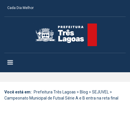
Cada Dia Melhor
Você está em:
Prefeitura Três Lagoas
>
Blog
>
SEJUVEL
>
Campeonato Municipal de Futsal Série A e B entra na reta final