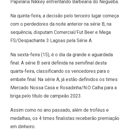
Papelaria Nikkey enfrentando Barbearia do Negueba.
Na quinta-feira, a decisão pelo terceiro lugar começa
com o perdedores da noite anterior na série B, na
sequência, disputam Comercial/Fut Beer e Mega
FS/Despachante 3 Lagoas pela Série A.
Na sexta-feira (15), é o dia da grande e aguardada
final. A série B será definida na semifinal desta
quarta-feira, classificando os vencedores para o
embate final. Na série A, já estão definidos os times
Mercado Nossa Casa e Rosadinha/N.O Calha para a
briga pelo título de campeão 2023.
Assim como no ano passado, além de troféus e
medalhas, os 4 times finalistas receberão premiação
em dinheiro.