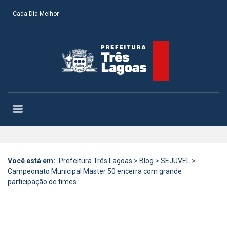
Cada Dia Melhor
Você está em:
Prefeitura Três Lagoas
>
Blog
>
SEJUVEL
>
Campeonato Municipal Master 50 encerra com grande
participação de times