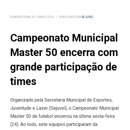
QUARTA-FEIRA, 29 JUNHO 2016
/
PUBLICADO EM
SEJUVEL
Campeonato Municipal
Master 50 encerra com
grande participação de
times
Organizado pela Secretaria Municipal de Esportes,
Juventude e Lazer (Sejuvel), o Campeonato Municipal
Master 50 de futebol encerrou na última sexta-feira
(24). Ao todo, sete equipes participaram da