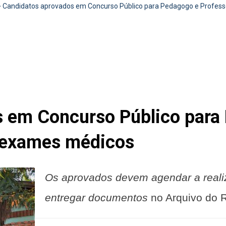
>
Candidatos aprovados em Concurso Público para Pedagogo e Profes
 em Concurso Público para
 exames médicos
Os aprovados devem agendar a real
entregar documentos
no Arquivo do 