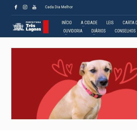
Cada Dia Melhor
INÍCIO
A CIDADE
LEIS
CARTA 
OUVIDORIA
DIÁRIOS
CONSELHOS