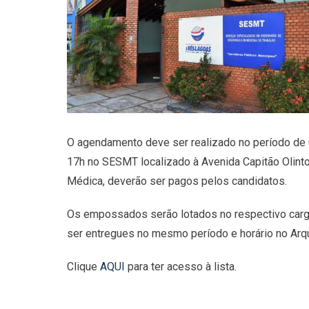
O agendamento deve ser realizado no período de 
17h no SESMT localizado à Avenida Capitão Olinto
Médica, deverão ser pagos pelos candidatos.
Os empossados serão lotados no respectivo car
ser entregues no mesmo período e horário no Arqui
Clique
AQUI
para ter acesso à lista.