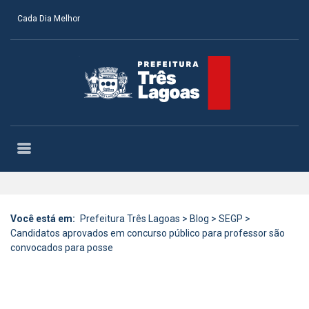
Cada Dia Melhor
Você está em:
Prefeitura Três Lagoas
>
Blog
>
SEGP
>
Candidatos aprovados em concurso público para professor são
convocados para posse