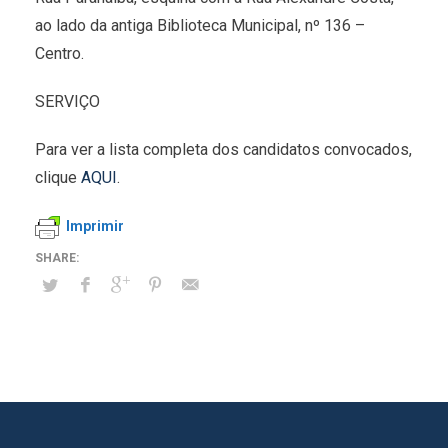
ao lado da antiga Biblioteca Municipal, nº 136 –
Centro.
SERVIÇO
Para ver a lista completa dos candidatos convocados,
clique
AQUI
.
Imprimir