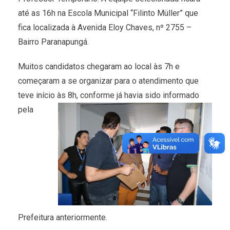
até as 16h na Escola Municipal “Filinto Müller” que
fica localizada à Avenida Eloy Chaves, nº 2755 –
Bairro Paranapungá.
Muitos candidatos chegaram ao local às 7h e
começaram a se organizar para o atendimento que
teve início às 8h, conforme já havia sido info
rmado
pela
Prefeitura anteriormente.