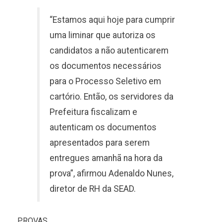
“Estamos aqui hoje para cumprir
uma liminar que autoriza os
candidatos a não autenticarem
os documentos necessários
para o Processo Seletivo em
cartório. Então, os servidores da
Prefeitura fiscalizam e
autenticam os documentos
apresentados para serem
entregues amanhã na hora da
prova”, afirmou Adenaldo Nunes,
diretor de RH da SEAD.
PROVAS