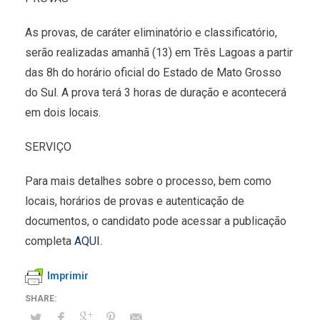
As provas, de caráter eliminatório e classificatório,
serão realizadas amanhã (13) em Três Lagoas a partir
das 8h do horário oficial do Estado de Mato Grosso
do Sul. A prova terá 3 horas de duração e acontecerá
em dois locais.
SERVIÇO
Para mais detalhes sobre o processo, bem como
locais, horários de provas e autenticação de
documentos, o candidato pode acessar a publicação
completa
AQUI
.
Imprimir