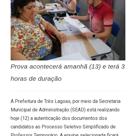
Prova acontecerá amanhã (13) e terá 3
horas de duração
A Prefeitura de Três Lagoas, por meio da Secretaria
Municipal de Administração (SEAD) está realizando
hoje (12) a autenticação dos documentos dos
candidatos ao Processo Seletivo Simplificado de
Professor Temporário. A equipe selecionada ficará