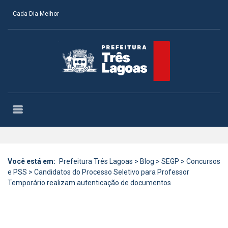
Cada Dia Melhor
Você está em:
Prefeitura Três Lagoas
>
Blog
>
SEGP
>
Concursos
e PSS
>
Candidatos do Processo Seletivo para Professor
Temporário realizam autenticação de documentos