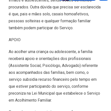
irmãos e adolescentes, sendo esses os menos
procurados. Outra dúvida que precisa ser esclarecida
é que, pais e mães solo, casais homoafetivos,
pessoas solteiras e qualquer formação familiar
também podem participar do Serviço.
APOIO
Ao acolher uma criança ou adolescente, a família
receberá apoio e orientações dos profissionais
(Assistente Social, Psicólogo, Advogado) referente
aos acompanhados das famílias, bem como, o
serviço subsidia recurso financeiro pelo tempo em
que estiver participando do serviço, conforme
preconiza na Lei Municipal que estabelece o Serviço
em Acolhimento Familiar.