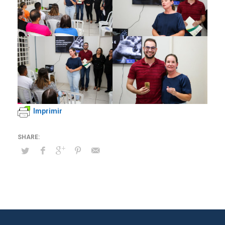
Imprimir