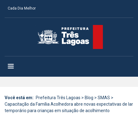
Cada Dia Melhor
Você está em:
Prefeitura Três Lagoas
>
Blog
>
SMAS
>
Capacitação da Família Acolhedora abre novas expectativas de lar
temporário para crianças em situação de acolhimento