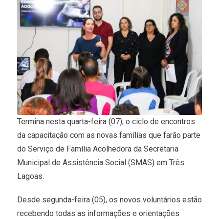
Termina nesta quarta-feira (07), o ciclo de encontros
da capacitação com as novas famílias que farão parte
do Serviço de Família Acolhedora da Secretaria
Municipal de Assistência Social (SMAS) em Três
Lagoas.
Desde segunda-feira (05), os novos voluntários estão
recebendo todas as informações e orientações