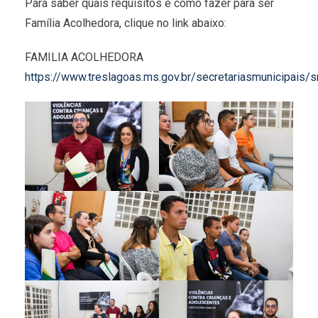
Para saber quais requisitos e como fazer para ser
Família Acolhedora, clique no link abaixo:
FAMILIA ACOLHEDORA
https://www.treslagoas.ms.gov.br/secretariasmunicipais/