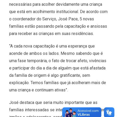
necessárias para acolher devidamente uma criança
que está em acolhimento institucional. De acordo com
o coordenador do Serviço, José Pace, 5 novas
famílias estão passando pela capacitação e ansiosas
para receber as crianças em suas residências.
“A cada nova capacitação é uma esperança que
acende de ambos os lados. Mesmo sabendo que é
uma fase temporária, o fato de trocar afeto, vivências
e participar do dia a dia de alguém que está afastada
da família de origem é algo gratificante, sem
explicação. Temos famílias que já acolheram mais de
uma criança e continuam ativas”.
José destaca que seria muito importante que as
famílias interessadas se interessassem em acolher