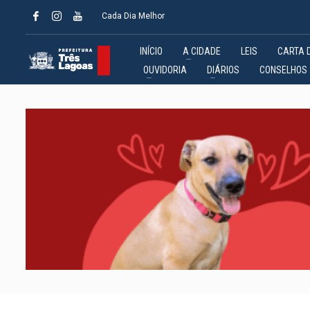
Cada Dia Melhor
INÍCIO
A CIDADE
LEIS
CARTA 
OUVIDORIA
DIÁRIOS
CONSELHOS