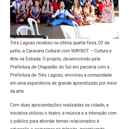
Três Lagoas recebeu na última quarta-feira, 03 de
junho, a Caravana Cultural com WAYBOT – Cultura e
Arte na Estrada. O projeto, desenvolvido pela
Prefeitura de Chapadão do Sul em parceria com a
Prefeitura de Três Lagoas, envolveu a comunidade
em uma experiência de grande aprendizado por meio
da arte.
Com duas apresentações realizadas na cidade, a
iniciativa utilizou o teatro, a música e a interação com
o público para abordar temas relacionados à