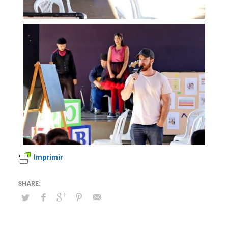
Imprimir