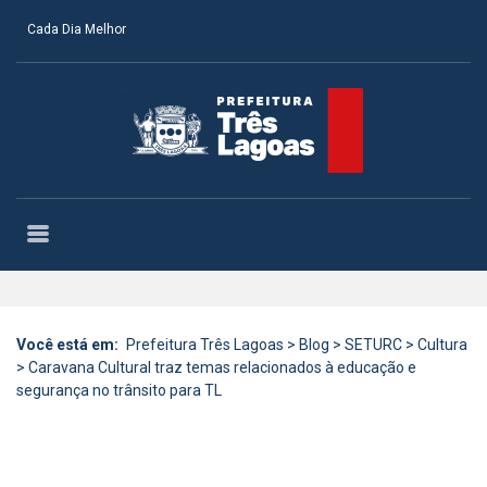
Cada Dia Melhor
Você está em:
Prefeitura Três Lagoas
>
Blog
>
SETURC
>
Cultura
>
Caravana Cultural traz temas relacionados à educação e
segurança no trânsito para TL