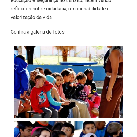
educação e segurança no trânsito, incentivando
reflexões sobre cidadania, responsabilidade e
valorização da vida.
Confira a galeria de fotos: