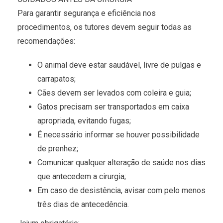
Para garantir segurança e eficiência nos
procedimentos, os tutores devem seguir todas as
recomendações:
O animal deve estar saudável, livre de pulgas e
carrapatos;
Cães devem ser levados com coleira e guia;
Gatos precisam ser transportados em caixa
apropriada, evitando fugas;
É necessário informar se houver possibilidade
de prenhez;
Comunicar qualquer alteração de saúde nos dias
que antecedem a cirurgia;
Em caso de desistência, avisar com pelo menos
três dias de antecedência.