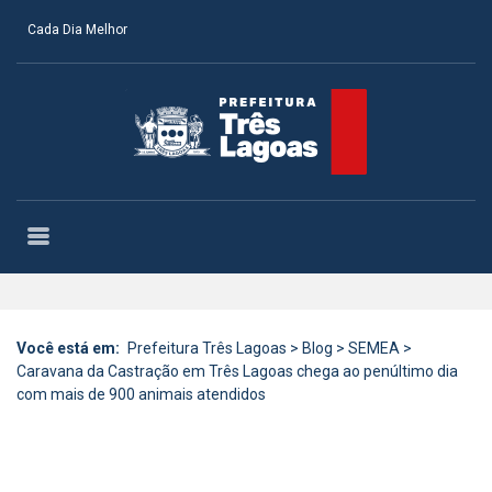
Cada Dia Melhor
Você está em:
Prefeitura Três Lagoas
>
Blog
>
SEMEA
>
Caravana da Castração em Três Lagoas chega ao penúltimo dia
com mais de 900 animais atendidos