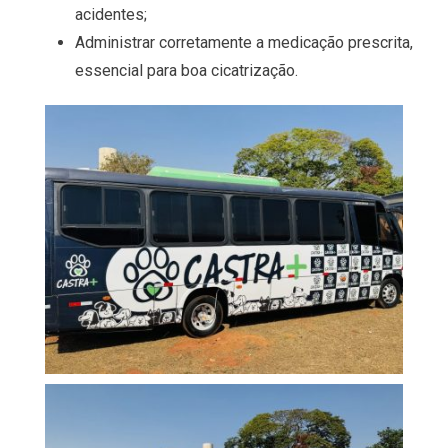
acidentes;
Administrar corretamente a medicação prescrita,
essencial para boa cicatrização.