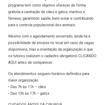
programa tem como objetivo oferecer de forma
gratuita a castração de cães e gatos, machos e
fêmeas, garantindo saúde, bem-estar e contribuindo
para o controle populacional dos animais.
Mesmo com o agendamento encerrado, ainda há a
possibilidade de encaixe no local em caso de vagas
disponíveis, mas a orientação da organização é que
os tutores realizem o cadastro obrigatório CLICANDO
AQUI antes de comparecer.
Os atendimentos seguem horários definidos para
maior organização:
• Das 7h às 11h – cães
• Das 13h às 17h – gatos
CUIDADOS ANTES DA CIRURGIA