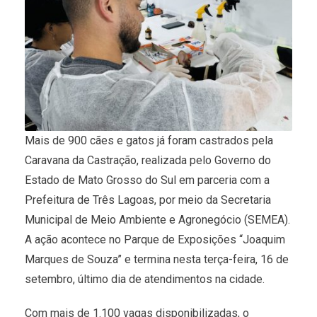
Mais de 900 cães e gatos já foram castrados pela
Caravana da Castração, realizada pelo Governo do
Estado de Mato Grosso do Sul em parceria com a
Prefeitura de Três Lagoas, por meio da Secretaria
Municipal de Meio Ambiente e Agronegócio (SEMEA).
A ação acontece no Parque de Exposições “Joaquim
Marques de Souza” e termina nesta terça-feira, 16 de
setembro, último dia de atendimentos na cidade.
Com mais de 1.100 vagas disponibilizadas, o