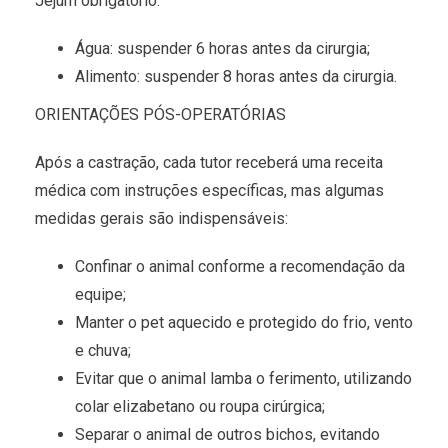
Jejum obrigatório:
Água: suspender 6 horas antes da cirurgia;
Alimento: suspender 8 horas antes da cirurgia.
ORIENTAÇÕES PÓS-OPERATÓRIAS
Após a castração, cada tutor receberá uma receita
médica com instruções específicas, mas algumas
medidas gerais são indispensáveis:
Confinar o animal conforme a recomendação da
equipe;
Manter o pet aquecido e protegido do frio, vento
e chuva;
Evitar que o animal lamba o ferimento, utilizando
colar elizabetano ou roupa cirúrgica;
Separar o animal de outros bichos, evitando