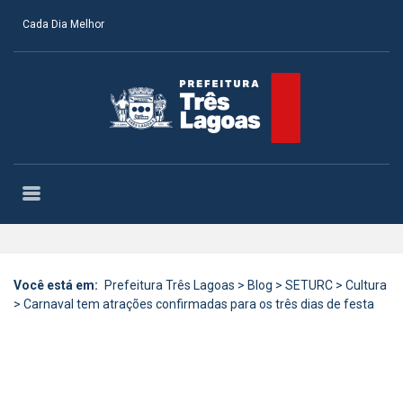
Cada Dia Melhor
Você está em:
Prefeitura Três Lagoas
>
Blog
>
SETURC
>
Cultura
>
Carnaval tem atrações confirmadas para os três dias de festa