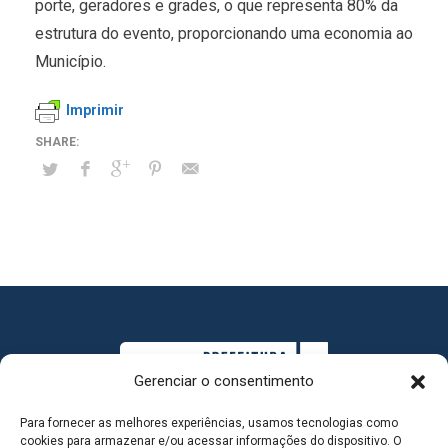
porte, geradores e grades, o que representa 80% da
estrutura do evento, proporcionando uma economia ao
Município.
Imprimir
Gerenciar o consentimento
Para fornecer as melhores experiências, usamos tecnologias como
cookies para armazenar e/ou acessar informações do dispositivo. O