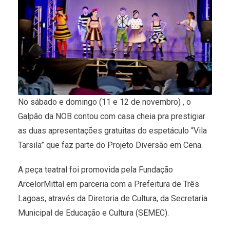
No sábado e domingo (11 e 12 de novembro) , o
Galpão da NOB contou com casa cheia pra prestigiar
as duas apresentações gratuitas do espetáculo “Vila
Tarsila” que faz parte do Projeto Diversão em Cena.
A peça teatral foi promovida pela Fundação
ArcelorMittal em parceria com a Prefeitura de Três
Lagoas, através da Diretoria de Cultura, da Secretaria
Municipal de Educação e Cultura (SEMEC).