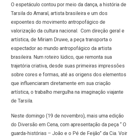
O espetáculo contou por meio da dança, a história de
Tarsila do Amaral, artista brasileira e um dos
expoentes do movimento antropofágico de
valorização da cultura nacional. Com direção geral e
artística, de Miriam Druwe, a peça transporta o
espectador ao mundo antropofágico da artista
brasileira. Num roteiro lúdico, que remonta sua
trajetória criativa, desde suas primeiras impressões
sobre cores e formas, até as origens dos elementos
que influenciaram diretamente em sua criação
artística, o trabalho mergulha na imaginação viajante
de Tarsila.
Neste domingo (19 de novembro), mais uma edição
do Diversão em Cena, com apresentação da peça “ O
guarda-histórias – João e o Pé de Feijão” da Cia. Voir