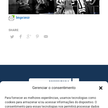
Imprimir
Gerenciar o consentimento
Para fornecer as melhores experiências, usamos tecnologias como
cookies para armazenar e/ou acessar informações do dispositivo. O
consentimento para essas tecnologias nos permitirá processar dados