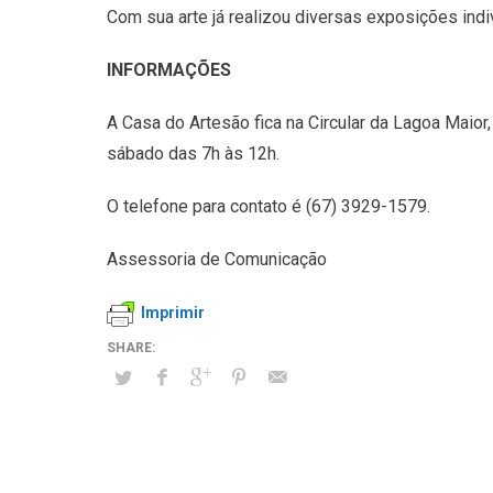
Com sua arte já realizou diversas exposições indiv
INFORMAÇÕES
A Casa do Artesão fica na Circular da Lagoa Maior
sábado das 7h às 12h.
O telefone para contato é (67) 3929-1579.
Assessoria de Comunicação
Imprimir