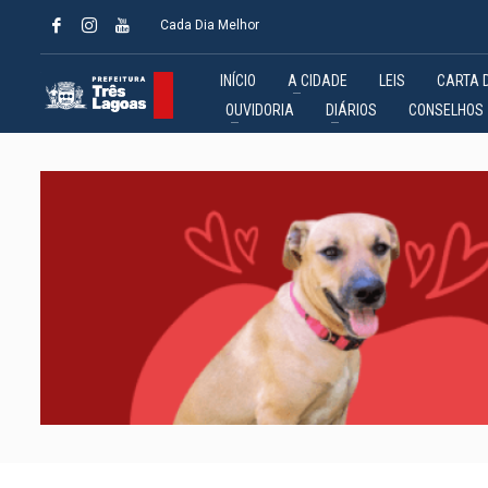
Cada Dia Melhor
INÍCIO
A CIDADE
LEIS
CARTA 
OUVIDORIA
DIÁRIOS
CONSELHOS