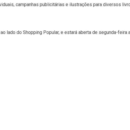
iduais, campanhas publicitárias e ilustrações para diversos livr
, ao lado do Shopping Popular, e estará aberta de segunda-feira 