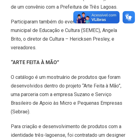
de um convênio com a Prefeitura de Três Lagoas.
Participaram também do evento a secretária
municipal de Educação e Cultura (SEMEC), Angela
Brito, o diretor de Cultura – Hericksen Presley, e
vereadores.
“ARTE FEITA À MÃO”
O catálogo é um mostruário de produtos que foram
desenvolvidos dentro do projeto “Arte Feita à Mão”,
uma parceria com a empresa Suzano e Serviço
Brasileiro de Apoio às Micro e Pequenas Empresas
(Sebrae).
Para criação e desenvolvimento de produtos com a
identidade três-lagoense, foi contratado um designer