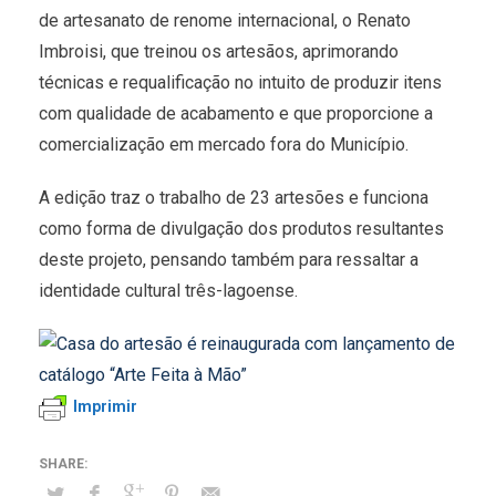
de artesanato de renome internacional, o Renato
Imbroisi, que treinou os artesãos, aprimorando
técnicas e requalificação no intuito de produzir itens
com qualidade de acabamento e que proporcione a
comercialização em mercado fora do Município.
A edição traz o trabalho de 23 artesões e funciona
como forma de divulgação dos produtos resultantes
deste projeto, pensando também para ressaltar a
identidade cultural três-lagoense.
Imprimir