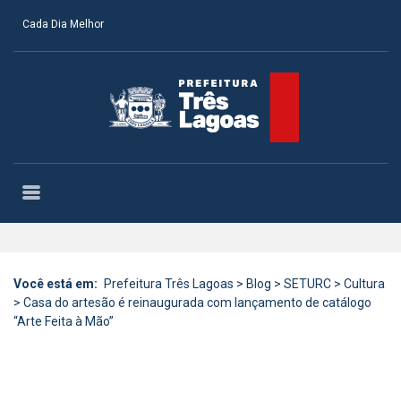
Cada Dia Melhor
Você está em:
Prefeitura Três Lagoas
>
Blog
>
SETURC
>
Cultura
>
Casa do artesão é reinaugurada com lançamento de catálogo
“Arte Feita à Mão”