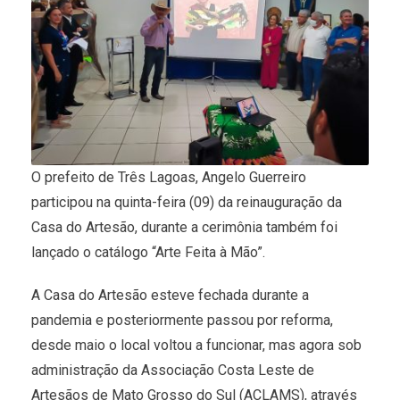
O prefeito de Três Lagoas, Angelo Guerreiro
participou na quinta-feira (09) da reinauguração da
Casa do Artesão, durante a cerimônia também foi
lançado o catálogo “Arte Feita à Mão”.
A Casa do Artesão esteve fechada durante a
pandemia e posteriormente passou por reforma,
desde maio o local voltou a funcionar, mas agora sob
administração da Associação Costa Leste de
Artesãos de Mato Grosso do Sul (ACLAMS), através