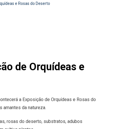
rquídeas e Rosas do Deserto
ção de Orquídeas e
acontecerá a Exposição de Orquídeas e Rosas do
os amantes da natureza.
as, rosas do deserto, substratos, adubos