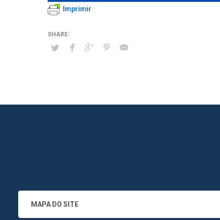
Imprimir
MAPA DO SITE