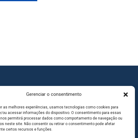
Gerenciar o consentimento
er as melhores experiências, usamos tecnologias como cookies para
/ou acessar informações do dispositivo. O consentimento para essas
 nos permitirá processar dados como comportamento de navegação ou
os neste site. Não consentir ou retirar o consentimento pode afetar
te certos recursos e funções.