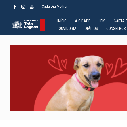
Cada Dia Melhor
INÍCIO
A CIDADE
LEIS
CARTA 
OUVIDORIA
DIÁRIOS
CONSELHOS