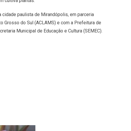
m cultiva plantas.
 cidade paulista de Mirandópolis, em parceria
o Grosso do Sul (ACLAMS) e com a Prefeitura de
ecretaria Municipal de Educação e Cultura (SEMEC).