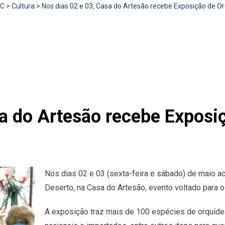
RC
>
Cultura
>
Nos dias 02 e 03, Casa do Artesão recebe Exposição de O
sa do Artesão recebe Exposi
Nos dias 02 e 03 (sexta-feira e sábado) de maio 
Deserto, na Casa do Artesão, evento voltado para 
A exposição traz mais de 100 espécies de orquíde