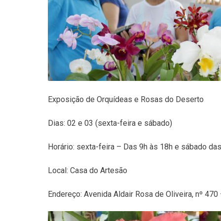
Exposição de Orquídeas e Rosas do Deserto
Dias: 02 e 03 (sexta-feira e sábado)
Horário: sexta-feira – Das 9h às 18h e sábado da
Local: Casa do Artesão
Endereço: Avenida Aldair Rosa de Oliveira, nº 470