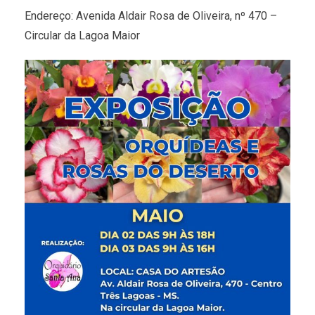
Endereço: Avenida Aldair Rosa de Oliveira, nº 470 –
Circular da Lagoa Maior