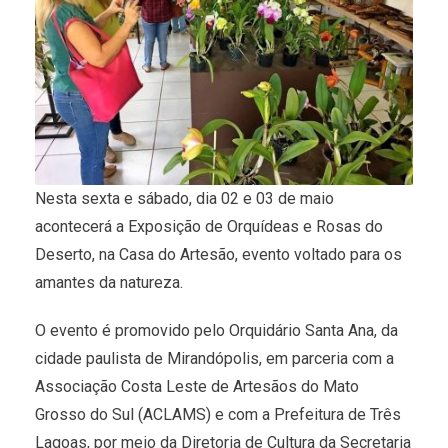
Nesta sexta e sábado, dia 02 e 03 de maio
acontecerá a Exposição de Orquídeas e Rosas do
Deserto, na Casa do Artesão, evento voltado para os
amantes da natureza.
O evento é promovido pelo Orquidário Santa Ana, da
cidade paulista de Mirandópolis, em parceria com a
Associação Costa Leste de Artesãos do Mato
Grosso do Sul (ACLAMS) e com a Prefeitura de Três
Lagoas, por meio da Diretoria de Cultura da Secretaria