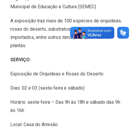
Municipal de Educação e Cultura (SEMEC).
A exposição traz mais de 100 espécies de orquídeas,
rosas do deserto, substratos, adubos nacionais e
importados, entre outros itens para quem cultiva
plantas.
SERVIÇO
Exposição de Orquídeas e Rosas do Deserto
Dias: 02 e 03 (sexta-feira e sábado)
Horário: sexta-feira – Das 9h às 18h e sábado das 9h
às 16h
Local: Casa do Artesão