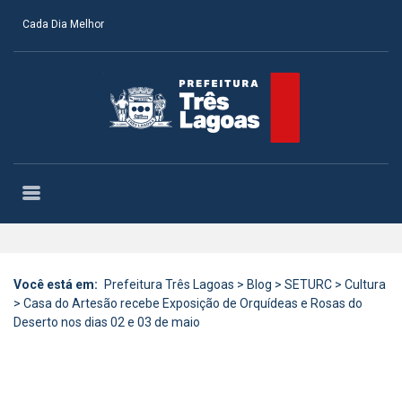
Cada Dia Melhor
Você está em:
Prefeitura Três Lagoas
>
Blog
>
SETURC
>
Cultura
>
Casa do Artesão recebe Exposição de Orquídeas e Rosas do
Deserto nos dias 02 e 03 de maio