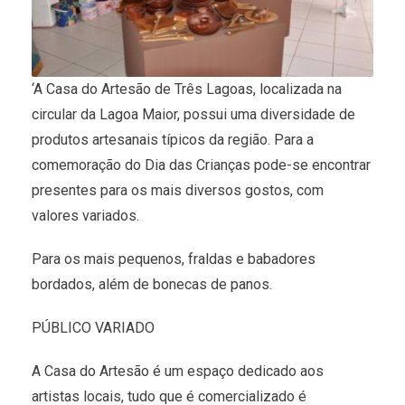
‘A Casa do Artesão de Três Lagoas, localizada na
circular da Lagoa Maior, possui uma diversidade de
produtos artesanais típicos da região. Para a
comemoração do Dia das Crianças pode-se encontrar
presentes para os mais diversos gostos, com
valores variados.
Para os mais pequenos, fraldas e babadores
bordados, além de bonecas de panos.
PÚBLICO VARIADO
A Casa do Artesão é um espaço dedicado aos
artistas locais, tudo que é comercializado é