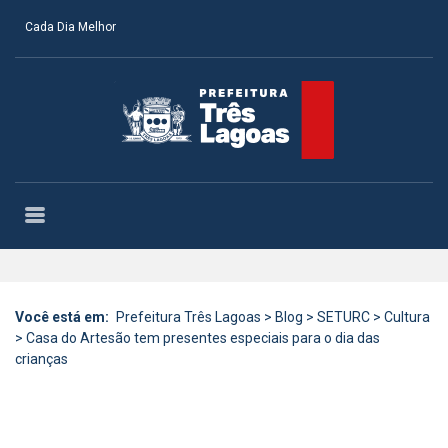
Cada Dia Melhor
Você está em:
Prefeitura Três Lagoas
>
Blog
>
SETURC
>
Cultura
>
Casa do Artesão tem presentes especiais para o dia das
crianças