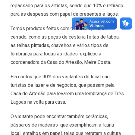
repassado para os artistas, sendo que 10% é retirado
para as despesas com papel de presentes e laços.
Temos produtos feitos com material típico do
cerrado, como as peças de cestaria feitas de taboa,
as telhas pintadas, chaveiros e vários tipos de
lembrança para todas as idades, explicou a
coordenadora da Casa do Artesão, Meire Costa.
Ela contou que 90% dos visitantes do local são
turistas de lazer e de negócios, que passam pela
Casa do Artesão para levarem uma lembrança de Três
Lagoas na volta para casa.
O visitante pode encontrar também cerâmicas,
pássaros de madeiras  que exemplificam a fauna
local  entalhos em papel, telas que retratam a cultura