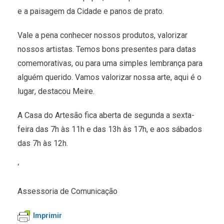
e a paisagem da Cidade e panos de prato.
Vale a pena conhecer nossos produtos, valorizar
nossos artistas. Temos bons presentes para datas
comemorativas, ou para uma simples lembrança para
alguém querido. Vamos valorizar nossa arte, aqui é o
lugar, destacou Meire.
A Casa do Artesão fica aberta de segunda a sexta-
feira das 7h às 11h e das 13h às 17h, e aos sábados
das 7h às 12h.
‘
Assessoria de Comunicação
Imprimir