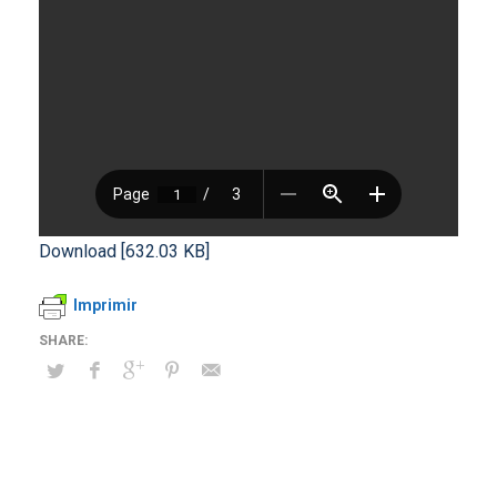
Download [632.03 KB]
Imprimir