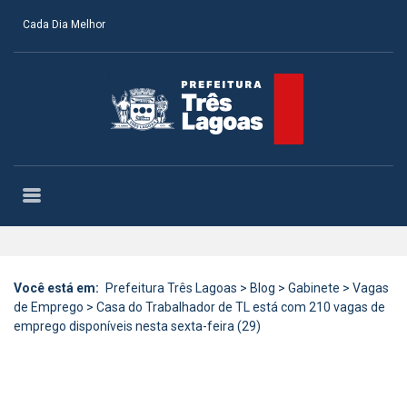
Cada Dia Melhor
Você está em:
Prefeitura Três Lagoas
>
Blog
>
Gabinete
>
Vagas
de Emprego
>
Casa do Trabalhador de TL está com 210 vagas de
emprego disponíveis nesta sexta-feira (29)