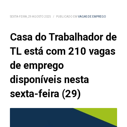
SEXTA-FEIRA, 29 AGOSTO 2025
/
PUBLICADO EM
VAGAS DE EMPREGO
Casa do Trabalhador de
TL está com 210 vagas
de emprego
disponíveis nesta
sexta-feira (29)