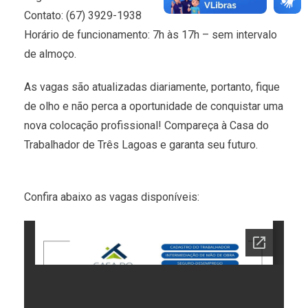
Contato: (67) 3929-1938
Horário de funcionamento: 7h às 17h – sem intervalo
de almoço.
As vagas são atualizadas diariamente, portanto, fique
de olho e não perca a oportunidade de conquistar uma
nova colocação profissional! Compareça à Casa do
Trabalhador de Três Lagoas e garanta seu futuro.
Confira abaixo as vagas disponíveis: