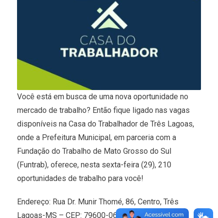
Você está em busca de uma nova oportunidade no
mercado de trabalho? Então fique ligado nas vagas
disponíveis na Casa do Trabalhador de Três Lagoas,
onde a Prefeitura Municipal, em parceria com a
Fundação do Trabalho de Mato Grosso do Sul
(Funtrab), oferece, nesta sexta-feira (29), 210
oportunidades de trabalho para você!
Endereço: Rua Dr. Munir Thomé, 86, Centro, Três
Lagoas-MS – CEP: 79600-060